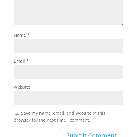
Name
*
Email
*
Website
Save my name, email, and website in this
browser for the next time I comment.