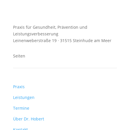
Praxis für Gesundheit, Prävention und
Leistungsverbesserung
Leinenweberstraße 19 · 31515 Steinhude am Meer
Seiten
Praxis
Leistungen
Termine
Über Dr. Hobert
Kontakt