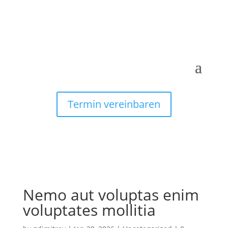
Termin vereinbaren
Nemo aut voluptas enim
voluptates mollitia