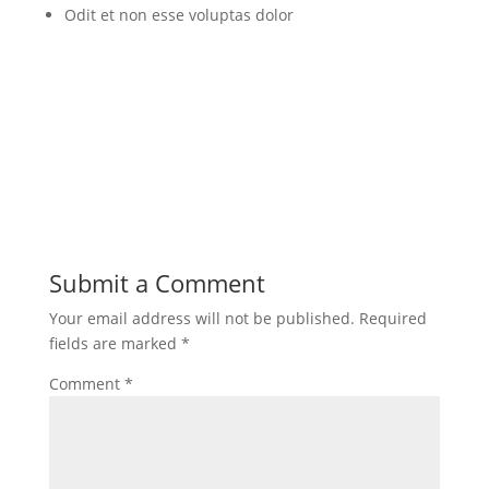
Odit et non esse voluptas dolor
Submit a Comment
Your email address will not be published.
Required
fields are marked
*
Comment
*