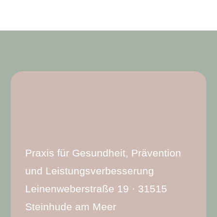
Praxis für Gesundheit, Prävention
und Leistungsverbesserung
Leinenweberstraße 19 · 31515
Steinhude am Meer