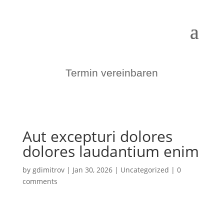
Termin vereinbaren
Aut excepturi dolores
dolores laudantium enim
by
gdimitrov
|
Jan 30, 2026
|
Uncategorized
|
0
comments