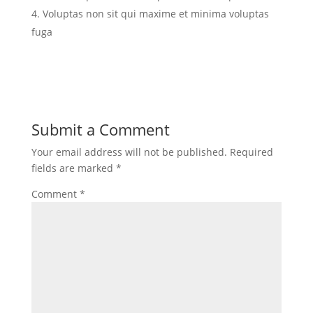
Voluptas non sit qui maxime et minima voluptas
fuga
Submit a Comment
Your email address will not be published.
Required
fields are marked
*
Comment
*