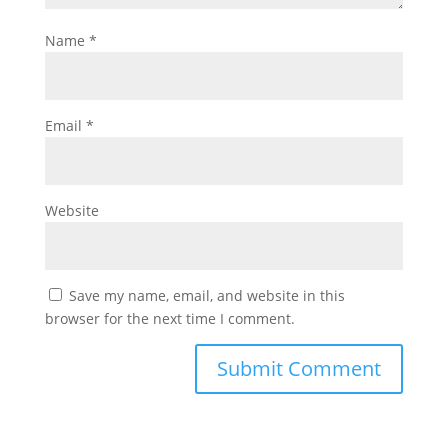
Name
*
Email
*
Website
Save my name, email, and website in this
browser for the next time I comment.