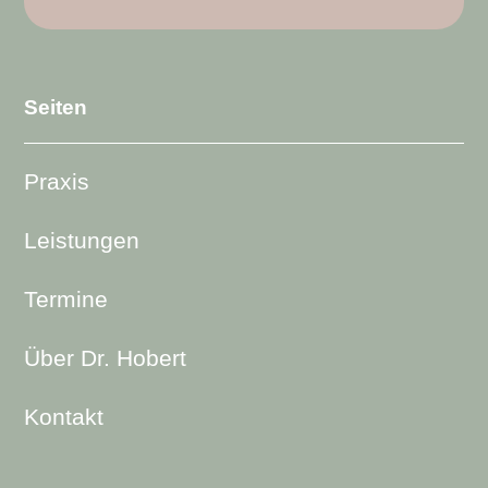
Seiten
Praxis
Leistungen
Termine
Über Dr. Hobert
Kontakt